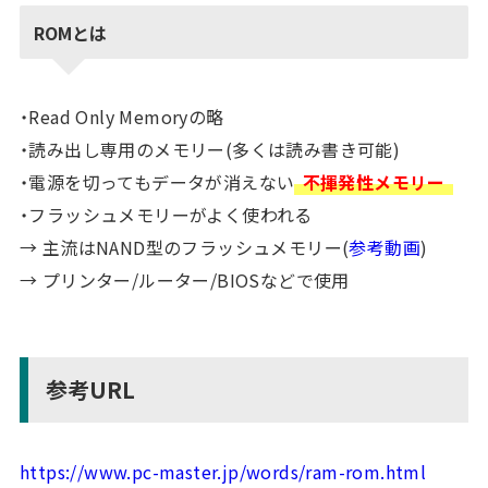
ROMとは
・Read Only Memoryの略
・読み出し専用のメモリー(多くは読み書き可能)
・電源を切ってもデータが消えない
不揮発性メモリー
・フラッシュメモリーがよく使われる
→ 主流はNAND型のフラッシュメモリー(
参考動画
)
→ プリンター/ルーター/BIOSなどで使用
参考URL
https://www.pc-master.jp/words/ram-rom.html