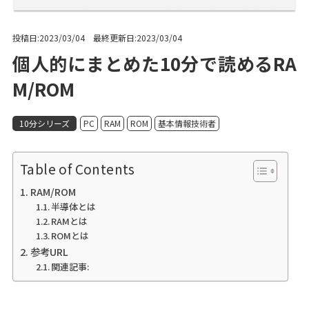
投稿日:2023/03/04 最終更新日:2023/03/04
個人的にまとめた10分で読めるRA
M/ROM
10分シリーズ
PC
RAM
ROM
基本情報技術者
Table of Contents
RAM/ROM
半導体とは
RAMとは
ROMとは
参考URL
関連記事: