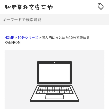
HOME
>
10分シリーズ
>
個人的にまとめた10分で読める
RAM/ROM