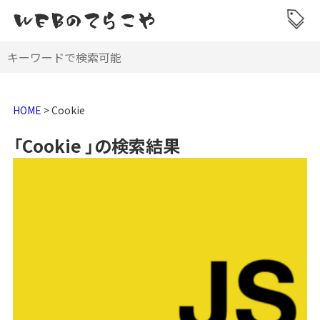
HOME
>
Cookie
「Cookie 」の検索結果