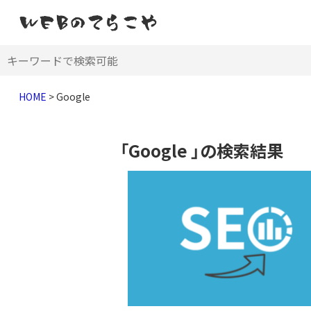
HOME
>
Google
「Google 」の検索結果