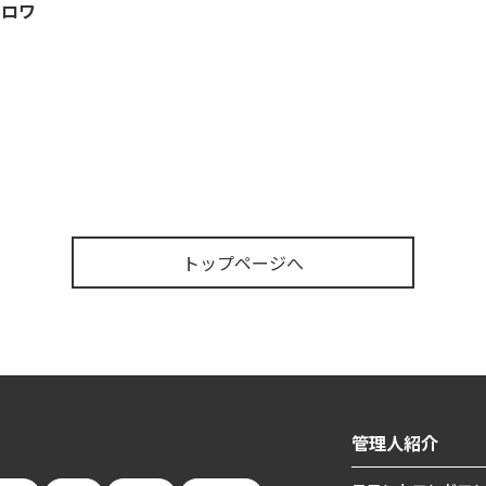
ォロワ
トップページへ
管理人紹介