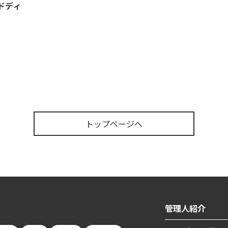
ドディ
トップページへ
管理人紹介