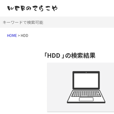
HOME
>
HDD
「HDD 」の検索結果