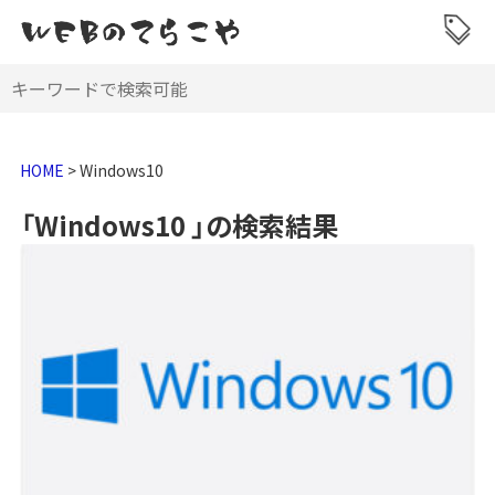
HOME
>
Windows10
「Windows10 」の検索結果