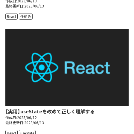
作成日:2023/06/13
最終更新日:2023/06/13
React
仕組み
【実用】useStateを改めて正しく理解する
作成日:2023/06/12
最終更新日:2023/06/13
React
useState