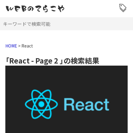
HOME
>
React
「React - Page 2 」の検索結果