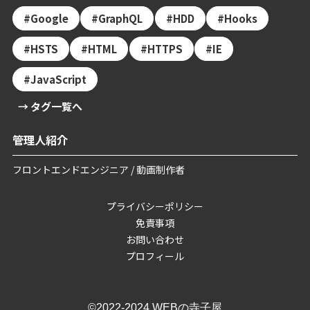
Google
GraphQL
HDD
Hooks
HSTS
HTML
HTTPS
IE
JavaScript
→ タグ一覧へ
管理人紹介
フロントエンドエンジニア / 動画制作者
プライバシーポリシー
免責事項
お問い合わせ
プロフィール
©2022-2024 WEBの寺子屋