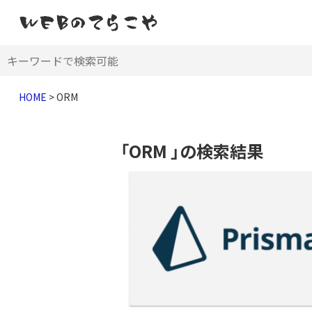
HOME
>
ORM
「ORM 」の検索結果