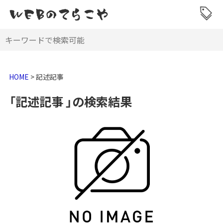
HOME
>
記述記事
「記述記事 」の検索結果