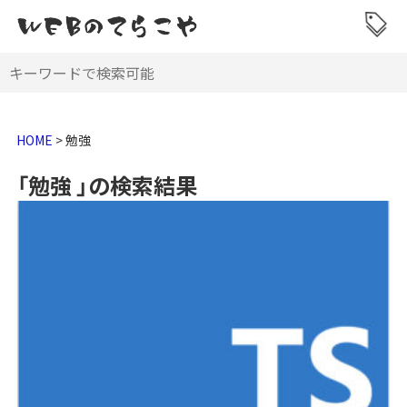
HOME
>
勉強
「勉強 」の検索結果