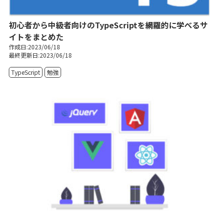
初心者から中級者向けのTypeScriptを網羅的に学べるサ
イトをまとめた
作成日:2023/06/18
最終更新日:2023/06/18
TypeScript
勉強