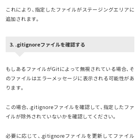
これにより、指定したファイルがステージングエリアに
追加されます。
3. .gitignoreファイルを確認する
もしあるファイルがGitによって無視されている場合、そ
のファイルはエラーメッセージに表示される可能性があ
ります。
この場合、.gitignoreファイルを確認して、指定したファ
イルが除外されていないかを確認してください。
必要に応じて、.gitignoreファイルを更新してファイル