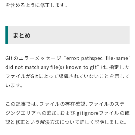
を含めるように修正します。
まとめ
Gitのエラーメッセージ “error: pathspec ‘file-name’
did not match any file(s) known to git” は、指定した
ファイルがGitによって認識されていないことを示して
います。
この記事では、ファイルの存在確認、ファイルのステー
ジングエリアへの追加、および.gitignoreファイルの確
認と修正という解決方法について詳しく説明しました。