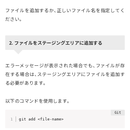
ファイルを追加するか、正しいファイル名を指定してく
ださい。
2. ファイルをステージングエリアに追加する
エラーメッセージが表示された場合でも、ファイルが存
在する場合は、ステージングエリアにファイルを追加す
る必要があります。
以下のコマンドを使用します。