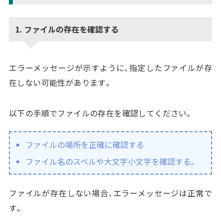
1. ファイルの存在を確認する
エラーメッセージが示すように、指定したファイルが存
在しない可能性があります。
以下の手順でファイルの存在を確認してください。
ファイルの場所を正確に確認する
ファイル名のスペルや大文字小文字を確認する。
ファイルが存在しない場合、エラーメッセージは正常で
す。