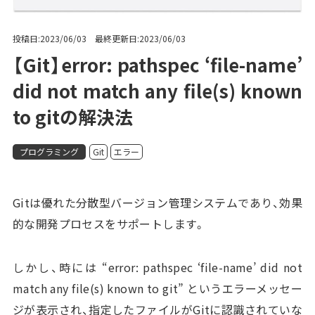
投稿日:2023/06/03 最終更新日:2023/06/03
【Git】error: pathspec ‘file-name’
did not match any file(s) known
to gitの解決法
プログラミング
Git
エラー
Gitは優れた分散型バージョン管理システムであり、効果
的な開発プロセスをサポートします。
しかし、時には “error: pathspec ‘file-name’ did not
match any file(s) known to git” というエラーメッセー
ジが表示され、指定したファイルがGitに認識されていな