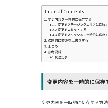
Table of Contents
変更内容を一時的に保存する
1. 変更をステージングエリアに追加
2. 変更をコミットする
3. 変更をスタッシュに一時的に保存
強制的に変更を上書きする
まとめ
参考資料
関連記事:
変更内容を一時的に保存
変更内容を一時的に保存する方法