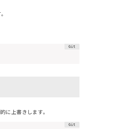
。
的に上書きします。