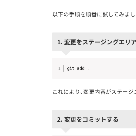
以下の手順を順番に試してみまし
1. 変更をステージングエリ
これにより、変更内容がステージ
2. 変更をコミットする