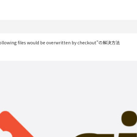
e following files would be overwritten by checkout”の解決方法