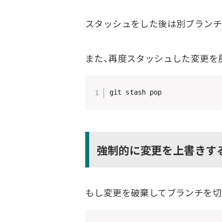
スタッシュをした後は別ブランチ
また、再度スタッシュした変更を
git stash pop
強制的に変更を上書きす
もし変更を破棄してブランチを切