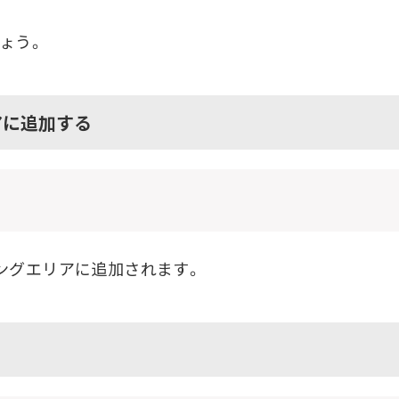
ょう。
アに追加する
ングエリアに追加されます。