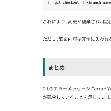
これにより、変更が破棄され、指
ただし、変更内容は完全に失われ
まとめ
Gitのエラーメッセージ “error: Your l
が競合していることを示していま