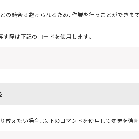
との競合は避けられるため、作業を行うことができます
戻す際は下記のコードを使用します。
る
り替えたい場合、以下のコマンドを使用して変更を強制