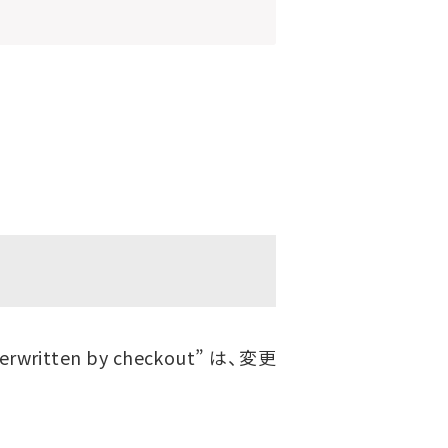
verwritten by checkout” は、変更