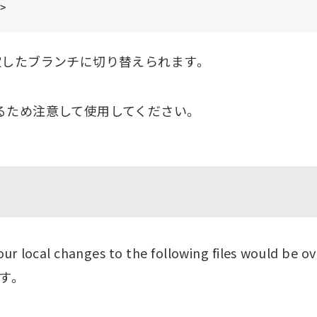
定したブランチに切り替えられます。
るため注意して使用してください。
ocal changes to the following files would be o
す。