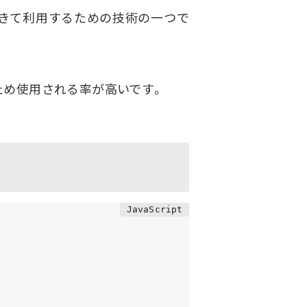
を持ってきて利用するための技術の一つで
良いため使用される率が高いです。