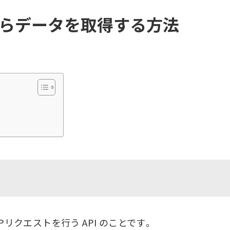
PIからデータを取得する方法
HTTPリクエストを行う API のことです。