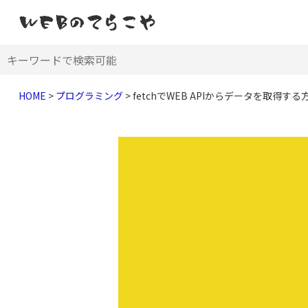
HOME
>
プログラミング
>
fetchでWEB APIからデータを取得する