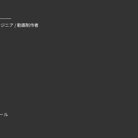
ジニア / 動画制作者
ール