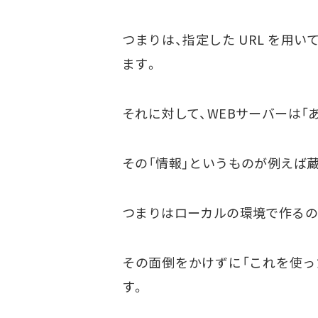
つまりは、指定した URL を用い
ます。
それに対して、WEBサーバーは「あ
その「情報」というものが例えば
つまりはローカルの環境で作るの
その面倒をかけずに「これを使った
す。