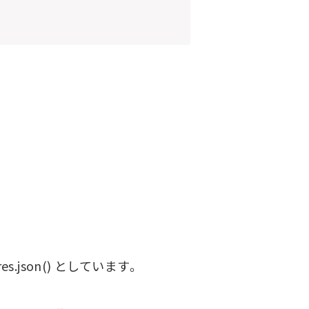
json() としています。