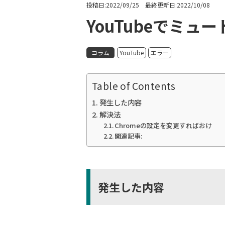
投稿日:2022/09/25 最終更新日:2022/10/08
YouTubeでミ
コラム
YouTube
エラー
Table of Contents
発生した内容
解決法
Chromeの設定を変更すればおけ
関連記事:
発生した内容