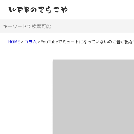
HOME
>
コラム
>
YouTubeでミュートになっていないのに音が出