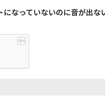
ュートになっていないのに音が出