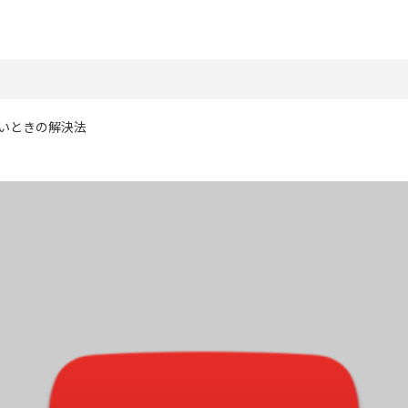
ないときの解決法