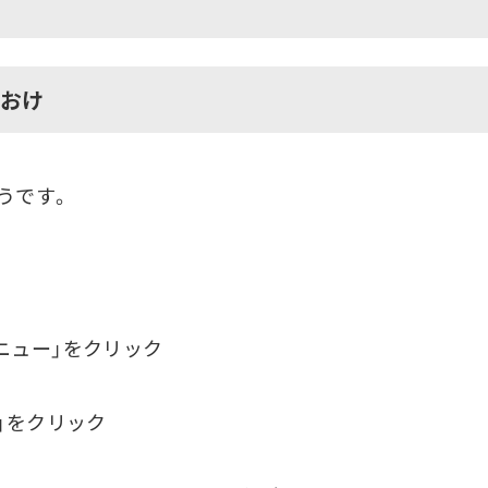
ばおけ
うです。
ニュー」をクリック
」をクリック