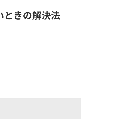
ないときの解決法