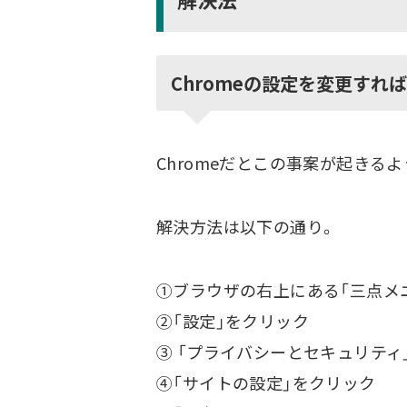
Chromeの設定を変更すれ
Chromeだとこの事案が起きるよ
解決方法は以下の通り。
①ブラウザの右上にある「三点メ
②「設定」をクリック
③ 「プライバシーとセキュリティ
④「サイトの設定」をクリック