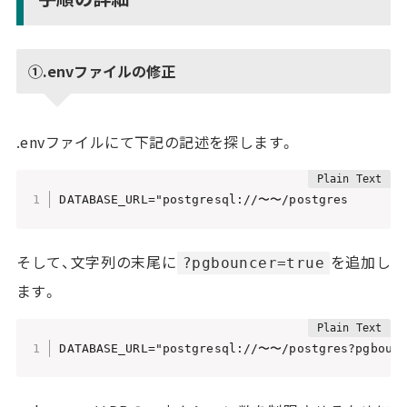
①.envファイルの修正
.envファイルにて下記の記述を探します。
DATABASE_URL="postgresql://〜〜/postgres
そして、文字列の末尾に
を追加し
?pgbouncer=true
ます。
DATABASE_URL="postgresql://〜〜/postgres?pgbounc