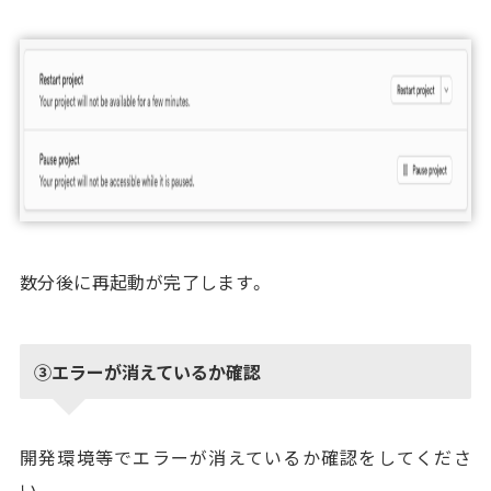
数分後に再起動が完了します。
③エラーが消えているか確認
開発環境等でエラーが消えているか確認をしてくださ
い。