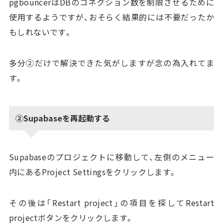
pgbouncerはDBのコネクション数を制限させるために
使用するようですが、おそらく結果的には不要だったか
もしれないです。
多分②だけで解決できた気がしますが念の為入れてま
す。
②Supabaseを再起動する
Supabaseのプロジェクトに移動して、左側のメニュー
内にあるProject Settingsをクリックします。
その後は「
Restart project
」の項目を探して
Restart
projectボタンをクリックします。