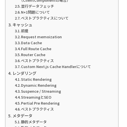
（ClientComponentの場合）
並行データフェッチ
N+1問題について
ベストプラクティスについて
キャッシュ
前提
Request memoization
Data Cache
Full Route Cache
Router Cache
ベストプラクティス
Custom Next.js Cache Handlerについて
レンダリング
Static Rendering
Dynamic Rendering
Suspence / Streaming
StreamingとSEO
Pertial Pre Rendering
ベストプラクティス
メタデータ
静的メタデータ