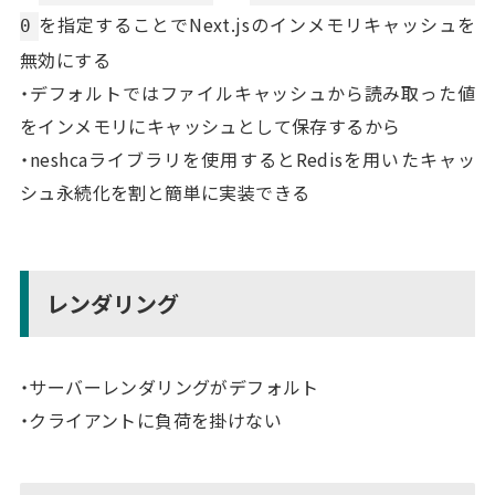
を指定することでNext.jsのインメモリキャッシュを
0
無効にする
・デフォルトではファイルキャッシュから読み取った値
をインメモリにキャッシュとして保存するから
・neshcaライブラリを使用するとRedisを用いたキャッ
シュ永続化を割と簡単に実装できる
レンダリング
・サーバーレンダリングがデフォルト
・クライアントに負荷を掛けない