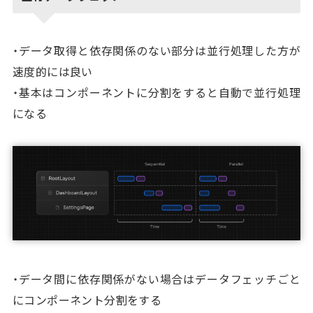
・データ取得と依存関係のない部分は並行処理した方が
速度的には良い
・基本はコンポーネントに分割をすると自動で並行処理
になる
・データ間に依存関係がない場合はデータフェッチごと
にコンポーネント分割をする