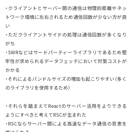
・クライアントとサーバー間の通信は物理的距離やネッ
トワーク環境に左右されるため通信回数が少ない方が良
い
・ただクライアントサイドの処理は通信回数が多くなり
がち
・SWRなどはサードパーティーライブラリであるため堅
牢性が求められるデータフェッチにおいて対策コストが
かかる
・それによるバンドルサイズの増加も起こりやすい（多く
のライブラリを使用するため）
・それらを踏まえてReactのサーバー活用をよりできる
ようにすべきと考えてRSCが生まれた
・RSCならサーバー間による高速なデータ通信の恩恵を