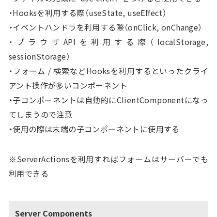
・Hooksを利用する際（useState, useEffect）
・イベントハンドラを利用する際（onClick, onChange）
・ブラウザAPIを利用する際（localStorage,
sessionStorage）
・フォーム / 検索などHooksを利用するといったクライ
アント操作が多いコンポーネント
・子コンポーネントは自動的にClientComponentになっ
てしまうので注意
・使用の際は末端の子コンポーネントに使用する
※ServerActionsを利用すればフォームはサーバーでも
利用できる
Server Components