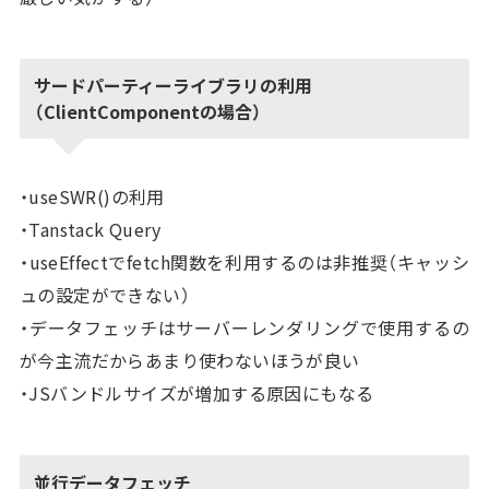
サードパーティーライブラリの利用
（ClientComponentの場合）
・useSWR()の利用
・Tanstack Query
・useEffectでfetch関数を利用するのは非推奨（キャッシ
ュの設定ができない）
・データフェッチはサーバーレンダリングで使用するの
が今主流だからあまり使わないほうが良い
・JSバンドルサイズが増加する原因にもなる
並行データフェッチ