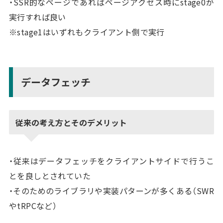
・SSR的なページであればページアクセス時にstage0が
実行すれば良い
※stage1はいずれもクライアント側で実行
データフェッチ
従来の考え方とそのデメリット
・従来はデータフェッチをクライアントサイドで行うこ
とを良しとされていた
・そのためのライブラリや実装パターンが多くある（SWR
やtRPCなど）