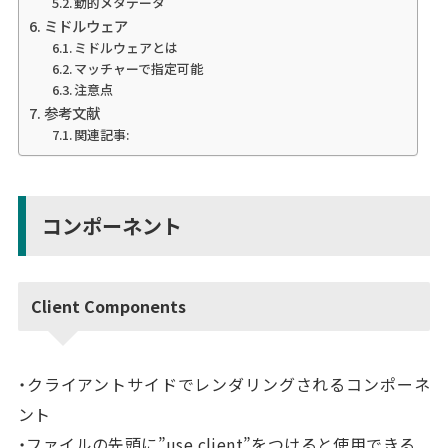
動的メタデータ
ミドルウェア
ミドルウェアとは
マッチャーで指定可能
注意点
参考文献
関連記事:
コンポーネント
Client Components
・クライアントサイドでレンダリングされるコンポーネ
ント
・ファイルの先頭に”use client”をつけると使用できる