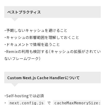
ベストプラクティス
・予期しないキャッシュを避けること
・キャッシュの影響範囲を理解しておくこと
・ドキュメントで情報を追うこと
・Remixの利用も検討する（キャッシュの拡張がされてい
ないフレームワーク）
Custom Next.js Cache Handlerについて
・Self-hostingでは必須
・
で
next.config.js
cacheMaxMemorySize: