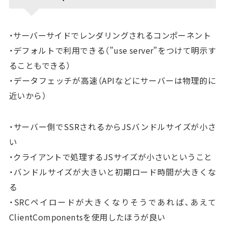
・サーバーサイドでレンダリングされるコンポーネント
・デフォルトで利用できる（”use server”をつけて明示す
ることもできる）
・データフェッチが高速（APIなどにサーバーは物理的に
近いから）
・サーバー側でSSRされるからJSバンドルサイズが小さ
い
・クライアントで処理するJSサイズが小さいということ
・バンドルサイズが大きいと初期ロード時間が大きくな
る
・SRCペイロードが大きくなりそうであれば、あえて
ClientComponentsを使用したほうが良い