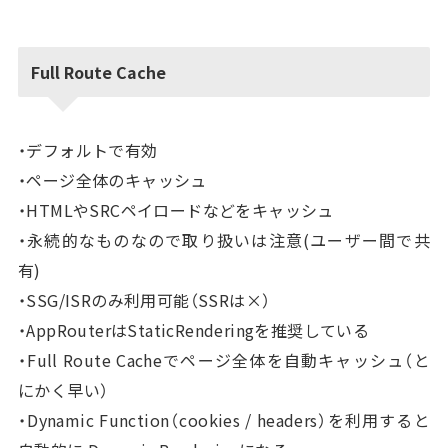
Full Route Cache
・デフォルトで有効
・ページ全体のキャッシュ
・HTMLやSRCペイロードなどをキャッシュ
・永続的なものなので取り扱いは注意(ユーザー間で共
有)
・SSG/ISRのみ利用可能（SSRは×）
・AppRouterはStaticRenderingを推奨している
・Full Route Cacheでページ全体を自動キャッシュ（と
にかく早い）
・Dynamic Function（cookies / headers）を利用すると