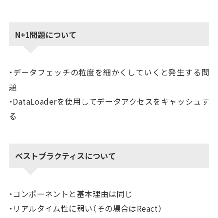
N+1問題について
・データフェッチの粒度を細かくしていくと発生する問
題
・DataLoaderを使用してデータアクセスをキャッシュす
る
ベストプラクティスについて
・コンポーネントと基本理由は同じ
・リアルタイム性に弱い（その場合はReact）