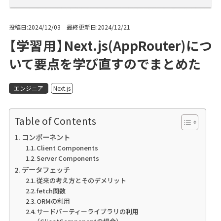
投稿日:2024/12/03 最終更新日:2024/12/21
【学習用】Next.js(AppRouter)につ
いて要点を学び直すのでまとめた
エンジニア
Next.js
Table of Contents
コンポーネント
Client Components
Server Components
データフェッチ
従来の考え方とそのデメリット
fetch関数
ORMの利用
サードパーティーライブラリの利用