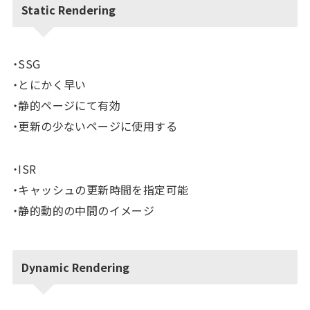
Static Rendering
・SSG
・とにかく早い
・静的ページにて有効
・更新の少ないページに使用する
・ISR
・キャッシュの更新時間を指定可能
・静的動的の中間のイメージ
Dynamic Rendering