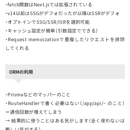
・fetch関数はNext.jsでは拡張されている
・v14以前はSSGがデフォだったが以降はSSRがデフォ
・オプトインでSSG/SSR/ISRを選択可能
・キャッシュ設定が簡単（引数設定でできる）
・Request memoizationで重複したリクエストを排除
してくれる
ORMの利用
・Prismaなどのマッパーのこと
・RouteHandlerで書く必要はない（/app/api/~ のこと）
＝通信回数が増えてしまう
→ 結果的に使うことはある気がします（全く使わないは
厳しい気がする）