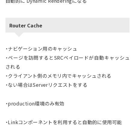
自動的に Dynamic Renderingになる
Router Cache
・ナビゲーション用のキャッシュ
・ページを訪問するとSRCペイロードが自動キャッシュ
される
・クライアント側のメモリ内でキャッシュされる
・ない場合はServerリクエストをする
・production環境のみ有効
・Linkコンポーネントを利用すると自動的に使用可能