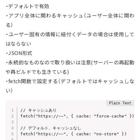
・デフォルトで有効
・アプリ全体に関わるキャッシュ（ユーザー全体に関わ
る）
・ユーザー固有の情報に紐付くデータの場合は使用して
はならない
・JSON形式
・永続的なものなので取り扱いは注意(サーバーの再起動
や再ビルドでも生きている)
・fetch関数で設定する（デフォルトではキャッシュしな
い）
// キャッシュあり

fetch("https://~~", { cache: "force-cache" })

// デフォルト、キャッシュなし

fetch("https://~~", { cache: "no-store" })
