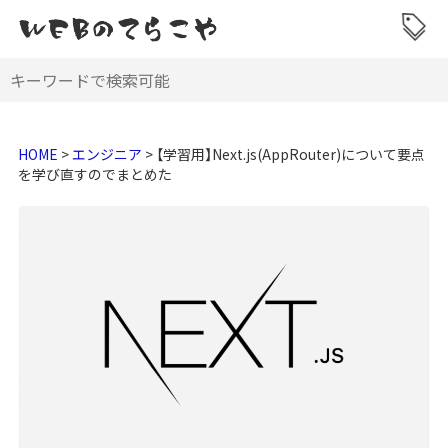
HOME
>
エンジニア
>
【学習用】Next.js(AppRouter)について要点
を学び直すのでまとめた