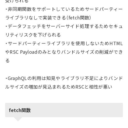
受けられる
・非同期関数をサポートしているためサードパーティー
ライブラリなしで実装できる（fetch関数）
・データフェッチをサーバーサイド処理するためセキュ
リティリスクを下げられる
・サードパーティーライブラリを使用しないためHTML
やRSC Payloadのみとなりバンドルサイズの削減ができ
る
・GraphQLの利用は知見やライブラリ不足によりバンド
ルサイズの増加が見込まれるためRSCと相性が悪い
fetch関数