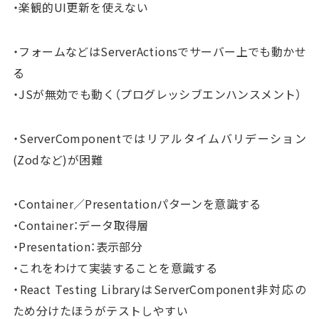
・楽観的UI更新を使えない
・フォームなどはServerActionsでサーバー上でも動かせ
る
・JSが無効でも動く（プログレッシブエンハンスメント）
・ServerComponentではリアルタイムバリデーション
(Zodなど)が困難
・Container／Presentationパターンを意識する
・Container：データ取得層
・Presentation：表示部分
・これをわけて実装することを意識する
・React Testing LibraryはServerComponent非対応の
ため分けたほうがテストしやすい