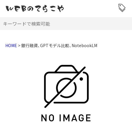
HOME
>
銀行融資、GPTモデル比較、NotebookLM