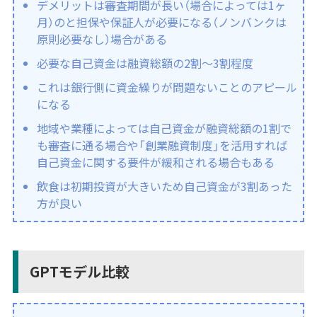
デメリットは審査期間が長い（場合によっては1ヶ
月）のと担保や保証人が必要になる（ノンバンクは
原則必要なし）場合がある
必要な自己資金は融資総額の2割〜3割程度
これは銀行側に資金繰りが問題ないことのアピール
になる
地域や業種によっては自己資金が融資総額の1割で
も審査に通る場合や「創業融資制度」を活用すれば
自己資金に関する要件が緩和される場合もある
飲食は初期投資が大きいため自己資金が3割あった
方が良い
GPTモデル比較