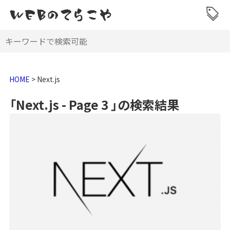
HOME
>
Next.js
「Next.js - Page 3 」の検索結果