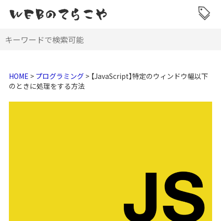
HOME
>
プログラミング
>
【JavaScript】特定のウィンドウ幅以下
のときに処理をする方法