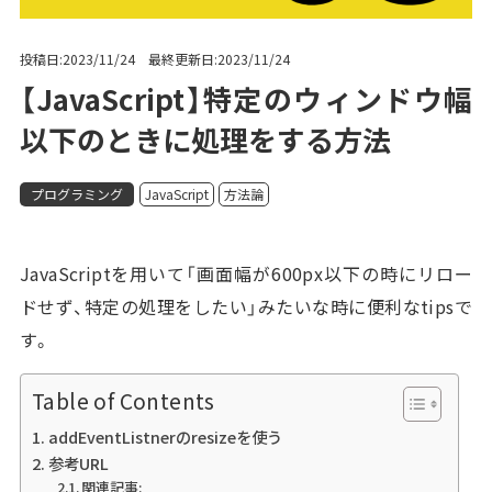
投稿日:2023/11/24 最終更新日:2023/11/24
【JavaScript】特定のウィンドウ幅
以下のときに処理をする方法
プログラミング
JavaScript
方法論
JavaScriptを用いて「画面幅が600px以下の時にリロー
ドせず、特定の処理をしたい」みたいな時に便利なtipsで
す。
Table of Contents
addEventListnerのresizeを使う
参考URL
関連記事: