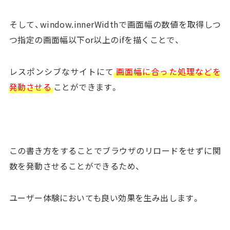
そして、window.innerWidthで画面幅の数値を取得しつ
つ指定の画面幅以下or以上のifを描くことで、
レスポンシブなサイトにて
画面幅に合った処理などを
発動させる
ことができます。
この書き方をすることでブラウザのリロードをせずに関
数を発動させることができるため、
ユーザー体験においても良い効果を生み出します。