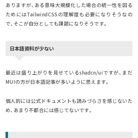
ありますが、ある意味大規模化した場合の統一性を図る
ためにはTailwindCSSの理解度も必要になりそうなの
で、そこが自分としても課題になりそうです。
日本語資料が少ない
最近は盛り上がりを見せているshadcn/uiですが、まだ
MUIの方が日本語記事が多いように思えます。
個人的には公式ドキュメントも読みづらさを感じないた
め、あまり不都合には感じてないです。