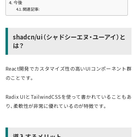
今後
関連記事:
shadcn/ui（
シャドシーエヌ・ユーアイ
）と
は？
React開発でカスタマイズ性の高いUIコンポーネント群
のことです。
Radix UIとTailwindCSSを使って書かれていることもあ
り、柔軟性が非常に優れているのが特徴です。
導入するメリット