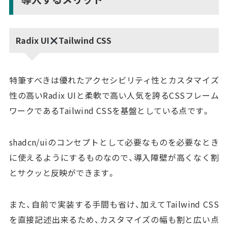
Radix UI
Tailwind CSS
特筆すべきは優れたアクセシビリティ性とカスタマイズ
性の高いRadix UIと柔軟で高い人気を誇るCSSフレーム
ワークであるTailwind CSSを基盤としている点です。
shadcn/uiのコンセプトとして必要なものを必要なとき
に使えるようにするものなので、導入障壁が高くなく割
とサクッと反映ができます。
また、自前で実装する手間も省け、加えてTailwind CSS
を直接記述出来るため、カスタマイズの幅も割と広い点