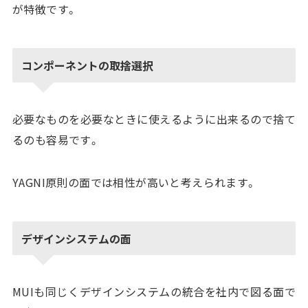
が特徴です。
コンポーネントの取捨選択
必要なものを必要なときに使えるように出来るので捨て
るのも容易です。
YAGNI原則の面では相性が高いと考えられます。
デザインシステムの面
MUIも同じくデザインシステムの統合を社内で図る面で