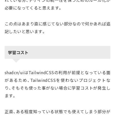
必要になってくると思えます。
この点はあまり直に感じてない部分なので何かあれば追
記したいと思います。
学習コスト
shadcn/uiはTailwindCSSの利用が前提となっている面
があるため、TailwindCSSを使わないプロジェクトな
り、そもそも使った事がない場合に学習コストが発生し
ます。
正直、ある程度知っている状態でも使えてしまう部分が