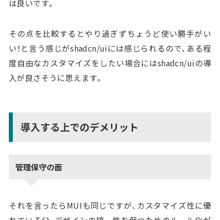
は良いです。
その点を比較するとやり過ぎずちょうど使い勝手がい
い！と言う感じがshadcn/uiには感じられるので、ある程
度自由なカスタマイズをしたい場合にはshadcn/uiの導
入が良さそうに思えます。
導入する上でのデメリット
管理保守の面
それを言ったらMUIも同じですが、カスタマイズ性に優
れている分、デザインの統一性を保つためのルール化が